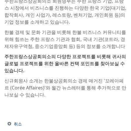
주한프랑스상공회의소 회원명부는 주한 프랑스 기업, 프랑
스 시장에서 비즈니스를 진행하는 다양한 한국 기업(대기업,
합작회사, 개인 사업가, 레스토랑, 벤처기업, 개인회원 등)의
기업 정보를 소개하고 있습니다.
한불 경제 및 문화 기관을 비롯해 한불 비즈니스 커뮤니티를
위해 힘쓰는 주한 프랑스 기관과 협회, 국내 기관(코트라, 경
제자유구역청, 중소기업중앙회 등) 등의 정보를 소개합니다
주한프랑스상공회의소의 다양한 프로젝트를 비롯해 귀사의
글로벌 프로젝트를 위한 올바른 컨택 포인트를 찾아보실 수
있습니다.
신규회원사 소개는 한불상공회의소 경제 매거진 '꼬레아페
르 (Corée Affaires)'와 월간 뉴스레터를 통해 추가적으로 만
나보실 수 있습니다.
취소