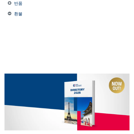
반품
환불
반송된 매거진의 환불 금약은 상품 반환 및 검수
후 완료됩니다.
구매 시 결제 수단에 맞는 환불 절차가 적용됩니
다.
발송인의 착오가 아닌 경우, 초기 배송비는 환불에
서 제외됩니다.