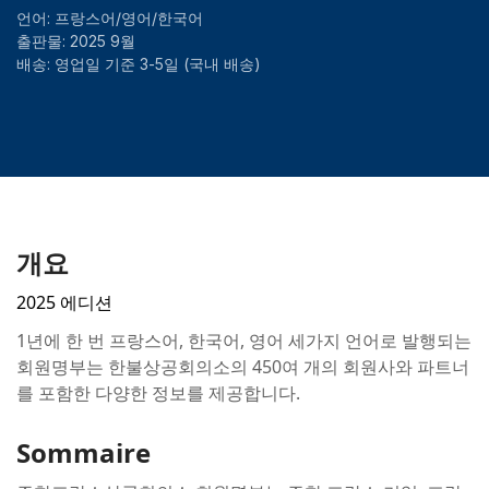
언어: 프랑스어/영어/한국어
출판물: 2025 9월
배송: 영업일 기준 3-5일 (국내 배송)
개요
2025 에디션
1년에 한 번 프랑스어, 한국어, 영어 세가지 언어로 발행되는
회원명부는 한불상공회의소의 450여 개의 회원사와 파트너
를 포함한 다양한 정보를 제공합니다.
Sommaire