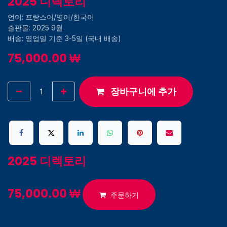
2025 디렉토리
언어: 프랑스어/영어/한국어
출판물: 2025 9월
배송: 영업일 기준 3-5일 (국내 배송)
75,000.00
₩
장바구니에 추가
2025 디렉토리
75,000.00
₩
주문하기