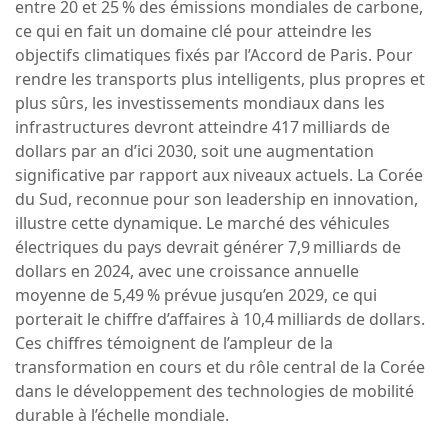
entre 20 et 25 % des émissions mondiales de carbone,
ce qui en fait un domaine clé pour atteindre les
objectifs climatiques fixés par l’Accord de Paris. Pour
rendre les transports plus intelligents, plus propres et
plus sûrs, les investissements mondiaux dans les
infrastructures devront atteindre 417 milliards de
dollars par an d’ici 2030, soit une augmentation
significative par rapport aux niveaux actuels. La Corée
du Sud, reconnue pour son leadership en innovation,
illustre cette dynamique. Le marché des véhicules
électriques du pays devrait générer 7,9 milliards de
dollars en 2024, avec une croissance annuelle
moyenne de 5,49 % prévue jusqu’en 2029, ce qui
porterait le chiffre d’affaires à 10,4 milliards de dollars.
Ces chiffres témoignent de l’ampleur de la
transformation en cours et du rôle central de la Corée
dans le développement des technologies de mobilité
durable à l’échelle mondiale.