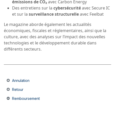
émissions de CO₂
avec Carbon Energy
Des entretiens sur la
cybersécurité
avec Secure IC
et sur la
surveillance structurelle
avec Feelbat
Le magazine aborde également les actualités
économiques, fiscales et réglementaires, ainsi que la
culture, avec des analyses sur l’impact des nouvelles
technologies et le développement durable dans
différents secteurs.
Annulation
Retour
Remboursement
Un remboursement complet du montant du