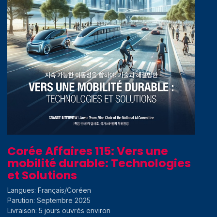
Corée Affaires 115: Vers une
mobilité durable: Technologies
et Solutions
Langues: Français/Coréen
Parution: Septembre 2025
Livraison: 5 jours ouvrés environ