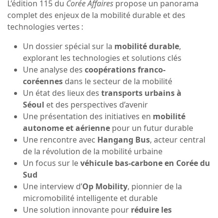
L’édition 115 du
Corée Affaires
propose un panorama
complet des enjeux de la mobilité durable et des
technologies vertes :
Un dossier spécial sur la
mobilité durable
,
explorant les technologies et solutions clés
Une analyse des
coopérations franco-
coréennes
dans le secteur de la mobilité
Un état des lieux des
transports urbains à
Séoul
et des perspectives d’avenir
Une présentation des initiatives en
mobilité
autonome et aérienne
pour un futur durable
Une rencontre avec
Hangang Bus
, acteur central
de la révolution de la mobilité urbaine
Un focus sur le
véhicule bas-carbone en Corée du
Sud
Une interview d’
Op Mobility
, pionnier de la
micromobilité intelligente et durable
Une solution innovante pour
réduire les